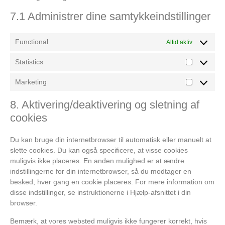
7.1 Administrer dine samtykkeindstillinger
Functional
Altid aktiv
Statistics
Marketing
8. Aktivering/deaktivering og sletning af
cookies
Du kan bruge din internetbrowser til automatisk eller manuelt at
slette cookies. Du kan også specificere, at visse cookies
muligvis ikke placeres. En anden mulighed er at ændre
indstillingerne for din internetbrowser, så du modtager en
besked, hver gang en cookie placeres. For mere information om
disse indstillinger, se instruktionerne i Hjælp-afsnittet i din
browser.
Bemærk, at vores websted muligvis ikke fungerer korrekt, hvis