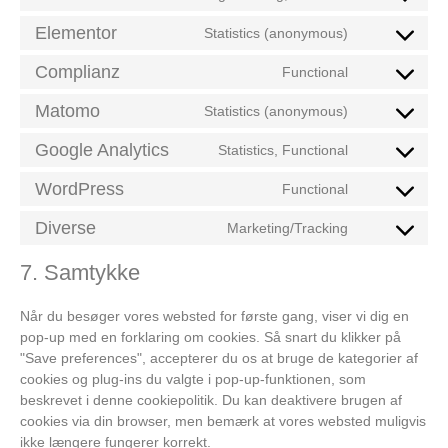
Elementor
Statistics (anonymous)
Complianz
Functional
Matomo
Statistics (anonymous)
Google Analytics
Statistics, Functional
WordPress
Functional
Diverse
Marketing/Tracking
7. Samtykke
Når du besøger vores websted for første gang, viser vi dig en
pop-up med en forklaring om cookies. Så snart du klikker på
"Save preferences", accepterer du os at bruge de kategorier af
cookies og plug-ins du valgte i pop-up-funktionen, som
beskrevet i denne cookiepolitik. Du kan deaktivere brugen af ​​
cookies via din browser, men bemærk at vores websted muligvis
ikke længere fungerer korrekt.